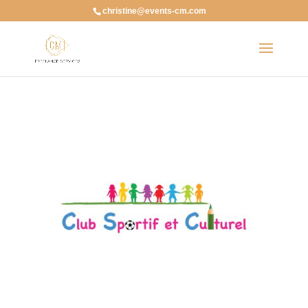
christine@events-cm.com